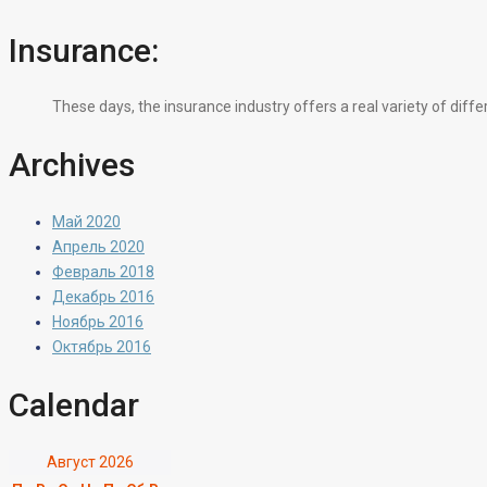
Insurance:
These days, the insurance industry offers a real variety of diff
Archives
Май 2020
Апрель 2020
Февраль 2018
Декабрь 2016
Ноябрь 2016
Октябрь 2016
Calendar
Август 2026