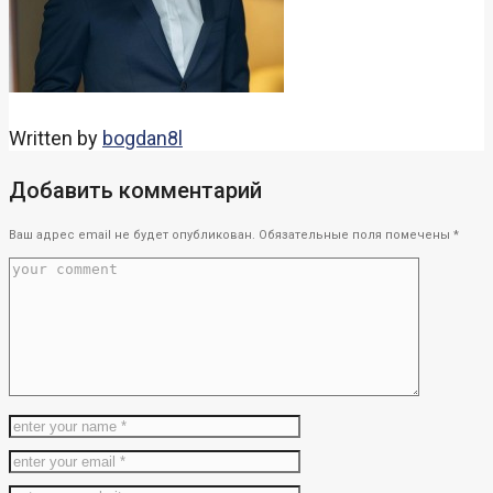
Written by
bogdan8l
Добавить комментарий
Ваш адрес email не будет опубликован.
Обязательные поля помечены
*