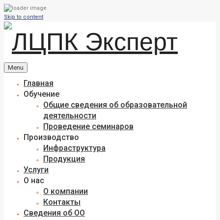
Skip to content
Menu
Главная
Обучение
Общие сведения об образовательной
деятельности
Проведение семинаров
Производство
Инфраструктура
Продукция
Услуги
О нас
О компании
Контакты
Сведения об ОО